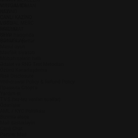
MINIGAMES
VIRTUAL IDMAN
NEW
KAZINO
CANLI KAZİNO
CANLI KAZINO
VIRTUAL MERC
LOTO
RACING
MƏLUMAT
NEW
Şirkət haqqında
BONUSLAR
Şərtlər və şərtlər
Məsul oyun
Məxfilik siyasəti
Mübahisələrin həlli
Ədalət və RNG Test Metodları
Özünü Kənarlaşdırma
Risk Disclosure
Withdrawal Policy & Refund Policy
Правила Спорта
Yardım et
T.V.S.(tez-tez verilən suallar)
Ödənişlər
AML / KYC Politikası
Bizimlə əlaqe
Mail dəstəkləyin
Canlı Chat
Partner Mail