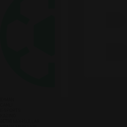
IDMAN
CANLI
E-SPORTS
KAZINO
JETX
BİZİM MƏHSULLAR
NEW
IDMAN MERCLERI